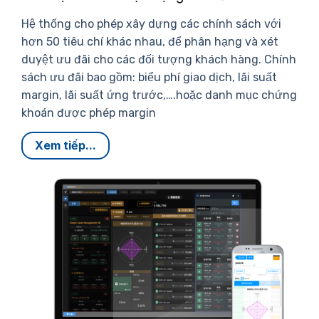
Hệ thống cho phép xây dựng các chính sách với
hơn 50 tiêu chí khác nhau, để phân hạng và xét
duyệt ưu đãi cho các đối tượng khách hàng. Chính
sách ưu đãi bao gồm: biểu phí giao dịch, lãi suất
margin, lãi suất ứng trước,….hoặc danh mục chứng
khoán được phép margin
Xem tiếp...