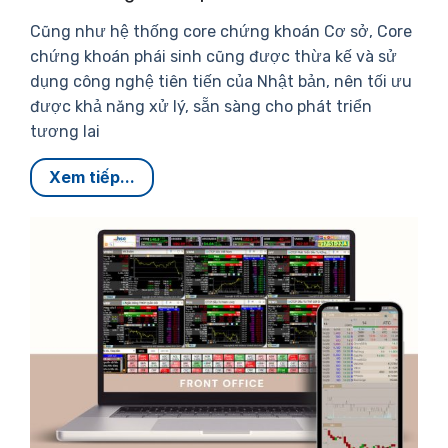
Cũng như hệ thống core chứng khoán Cơ sở, Core
chứng khoán phái sinh cũng được thừa kế và sử
dụng công nghệ tiên tiến của Nhật bản, nên tối ưu
được khả năng xử lý, sẵn sàng cho phát triển
tương lai
Xem tiếp...