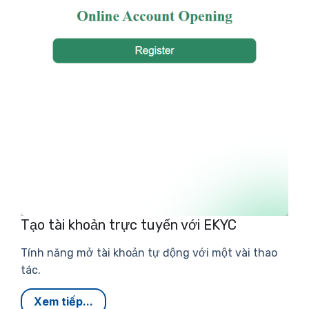
Tạo tài khoản trực tuyến với EKYC
Tính năng mở tài khoản tự động với một vài thao
tác.
Xem tiếp...