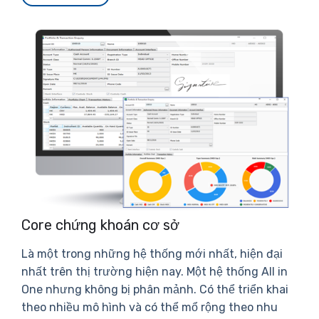
Core chứng khoán cơ sở
Là một trong những hệ thống mới nhất, hiện đại
nhất trên thị trường hiện nay. Một hệ thống All in
One nhưng không bị phân mảnh. Có thể triển khai
theo nhiều mô hình và có thể mổ rộng theo nhu