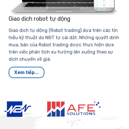
Giao dịch robot tự động
Giao dịch tự động (Robot trading) dựa trên các tín
hiệu kỹ thuật do NĐT tự cài đặt. Những quyết định
mua, bán của Robot trading được thực hiện dựa
trên việc phân tích xu hướng lên xuống theo sự
dịch chuyển về giá.
Xem tiếp...